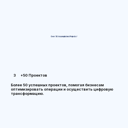
Over 50 Accomplished Projects!
3
+50 Проектов
Более 50 успешных проектов, помогая бизнесам
оптимизировать операции и осуществить цифровую
трансформацию.