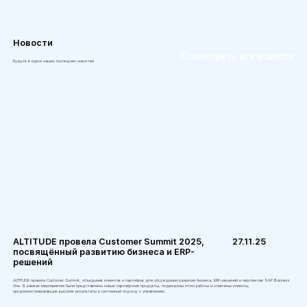
Новости
Посмотреть все новости
Будьте в курсе наших последних новостей
ALTITUDE провела Customer Summit 2025,
27.11.25
посвящённый развитию бизнеса и ERP-
решений
ALTITUDE провела Customer Summit, объединив клиентов и партнёров для обсуждения развития бизнеса, ERP-решений и перспектив SAP Business
One. В рамках мероприятия были представлены новые партнёрские продукты, подведены итоги работы и отмечены клиенты,
продемонстрировавшие высокие результаты и системный подход к управлению.