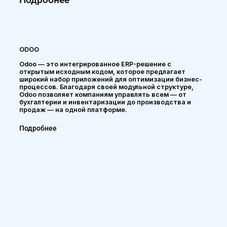
ODOO
Odoo — это интегрированное ERP-решение с
открытым исходным кодом, которое предлагает
широкий набор приложений для оптимизации бизнес-
процессов. Благодаря своей модульной структуре,
Odoo позволяет компаниям управлять всем — от
бухгалтерии и инвентаризации до производства и
продаж — на одной платформе.
Подробнее