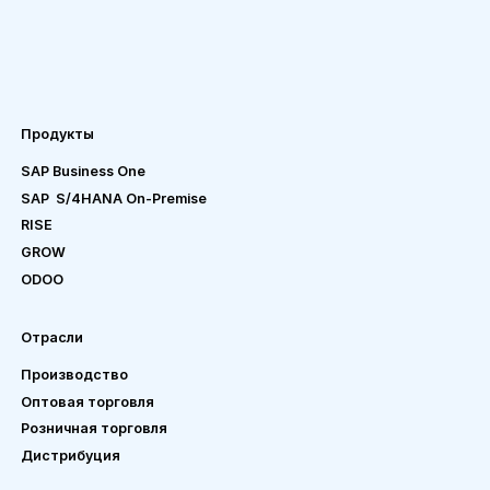
Продукты
SAP Business One
SAP S/4HANA On-Premise
RISE
GROW
ODOO
Отрасли
Производство
Оптовая торговля
Розничная торговля
Дистрибуция