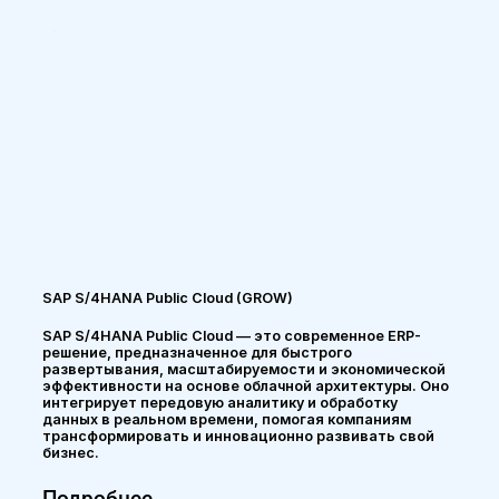
SAP S/4HANA Public Cloud (GROW)
SAP S/4HANA Public Cloud — это современное ERP-
решение, предназначенное для быстрого
развертывания, масштабируемости и экономической
эффективности на основе облачной архитектуры. Оно
интегрирует передовую аналитику и обработку
данных в реальном времени, помогая компаниям
трансформировать и инновационно развивать свой
бизнес.
Подробнее