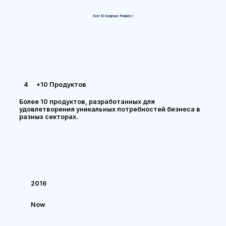
Over 10 Gorgeous Products!
4
+10 Продуктов
Более 10 продуктов, разработанных для
удовлетворения уникальных потребностей бизнеса в
разных секторах.
2016
Now