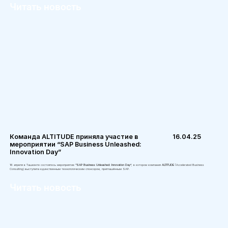
Читать новость
Команда ALTITUDE приняла участие в
16.04.25
мероприятии “SAP Business Unleashed:
Innovation Day”
16 апреля в Ташкенте состоялось мероприятие
“SAP Business Unleashed: Innovation Day”
, в котором компания
ALTITUDE
(Accelerated Business
Consulting) выступила единственным технологическим спонсором, приглашённым SAP.
Читать новость