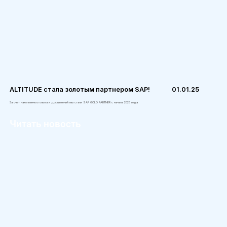
ALTITUDE стала золотым партнером SAP!
01.01.25
За счет накопленного опыта и достижений мы стали SAP GOLD PARTNER с начала 2025 года
Читать новость